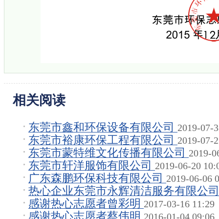
相关阅读
东莞市鑫和环保设备有限公司
2019-07-3
东莞市裕康环保工程有限公司
2019-07-2
东莞市蒙特维文化传播有限公司
2019-0
东莞市轩洋服饰有限公司
2019-06-20 10:
广东森鹏环保科技有限公司
2019-06-06 
热心企业东莞市永辉清洁服务有限公
感谢热心志愿者曾彩明
2017-03-16 11:29
10:21
感谢热心志愿者蔡伟明
2016-01-04 09:06