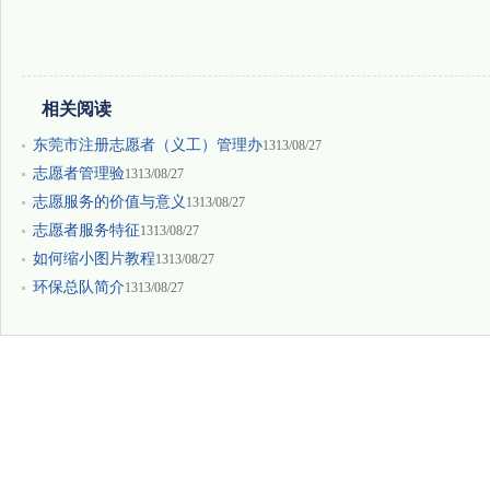
相关阅读
东莞市注册志愿者（义工）管理办
1313/08/27
志愿者管理验
1313/08/27
志愿服务的价值与意义
1313/08/27
志愿者服务特征
1313/08/27
如何缩小图片教程
1313/08/27
环保总队简介
1313/08/27