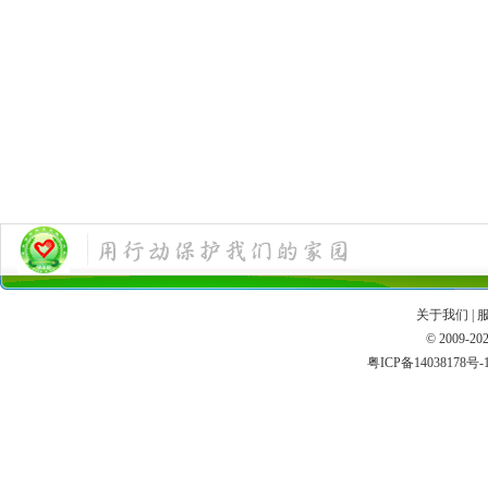
关于我们
|
© 2009
粤ICP备14038178号-