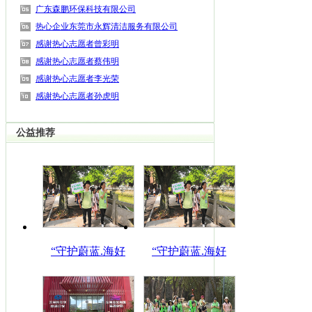
广东森鹏环保科技有限公司
热心企业东莞市永辉清洁服务有限公司
感谢热心志愿者曾彩明
感谢热心志愿者蔡伟明
感谢热心志愿者李光荣
感谢热心志愿者孙虎明
公益推荐
“守护蔚蓝.海好
“守护蔚蓝.海好